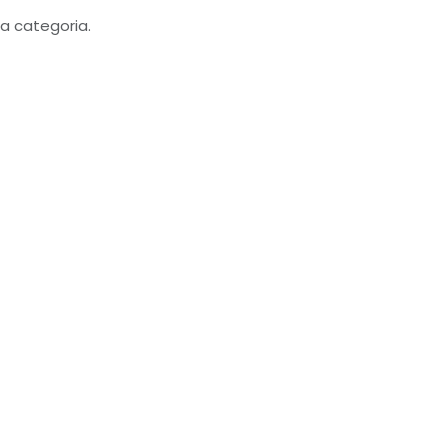
a categoria.