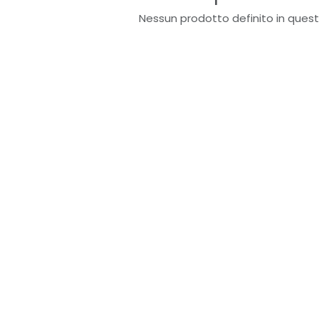
Nessun prodotto definito in quest