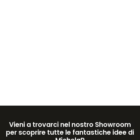
Vieni a trovarci nel nostro Showroom
per scoprire tutte le fantastiche idee di