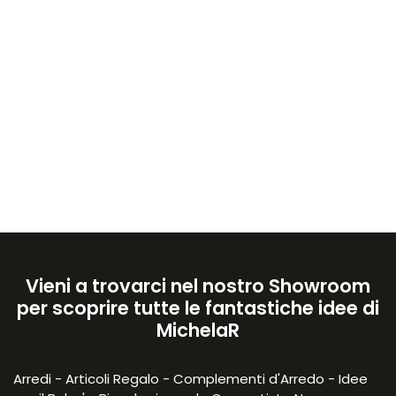
Vieni a trovarci nel nostro Showroom
per scoprire tutte le fantastiche idee di
MichelaR
Arredi - Articoli Regalo - Complementi d'Arredo - Idee