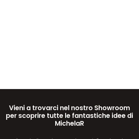
Vieni a trovarci nel nostro Showroom
per scoprire tutte le fantastiche idee di
MichelaR