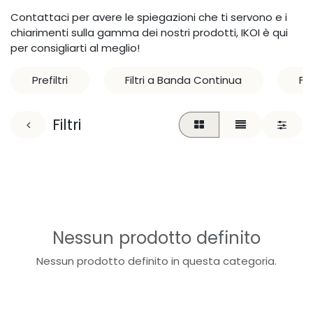
Contattaci per avere le spiegazioni che ti servono e i
chiarimenti sulla gamma dei nostri prodotti, IKOI è qui
per consigliarti al meglio!
Prefiltri
Filtri a Banda Continua
Fi
Filtri
Nessun prodotto definito
Nessun prodotto definito in questa categoria.