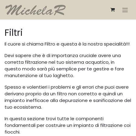
Passa al contenuto
Filtri
Il cuore si chiama Filtro e questa è la nostra specialità!!!
Devi sapere che è di importanza cruciale avere una
corretta filtrazione nel tuo sistema acquatico, in
questo modo sarà più semplice per te gestire e fare
manutenzione al tuo laghetto.
Spesso e volentieri i problemi e gli errori che puoi avere
derivano proprio da un filtro non corretto e quindi un
impianto inefficace alla depurazione e sanificazione del
tuo ecosistema.
In questa sezione trovi tutte le componenti
fondamentali per costruire un impianto di filtrazione coi
fiocchi.