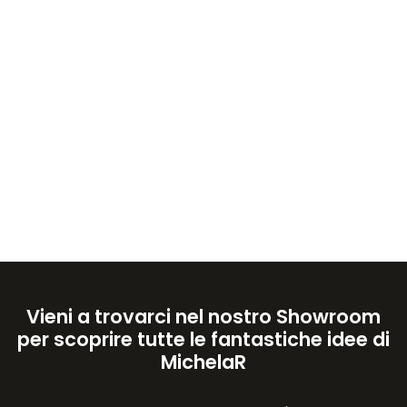
Vieni a trovarci nel nostro Showroom
per scoprire tutte le fantastiche idee di
MichelaR