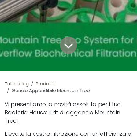
Tutti i blog
Prodotti
Gancio Appendibile Mountain Tree
Vi presentiamo la novità assoluta per i tuoi
Bacteria House: il kit di aggancio Mountain
Tree!
Elevate la vostra filtrazione con un’efficienza e