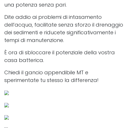
una potenza senza pari.
Dite addio ai problemi di intasamento
dell’acqua, facilitate senza sforzo il drenaggio
dei sedimenti e riducete significativamente i
tempi di manutenzione.
È ora di sbloccare il potenziale della vostra
casa batterica.
Chiedi il gancio appendibile MT e
sperimentate tu stesso la differenza!