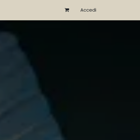
Accedi